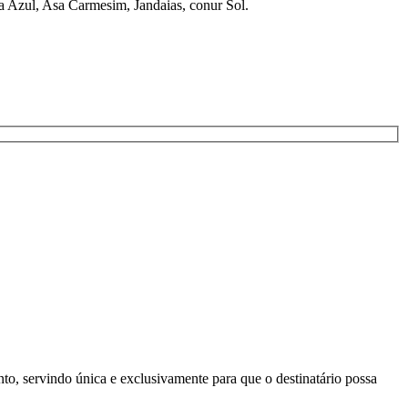
a Azul, Asa Carmesim, Jandaias, conur Sol.
to, servindo única e exclusivamente para que o destinatário possa