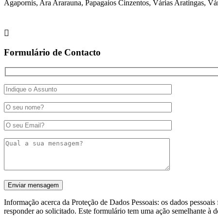
Agapornis, Ara Ararauna, Papagaios Cinzentos, Várias Aratingas, Vá
Formulário de Contacto
Informação acerca da Proteção de Dados Pessoais: os dados pessoais f
responder ao solicitado. Este formulário tem uma ação semelhante à d