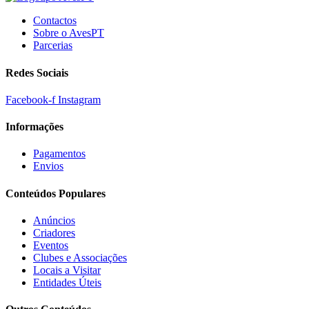
Contactos
Sobre o AvesPT
Parcerias
Redes Sociais
Facebook-f
Instagram
Informações
Pagamentos
Envios
Conteúdos Populares
Anúncios
Criadores
Eventos
Clubes e Associações
Locais a Visitar
Entidades Úteis