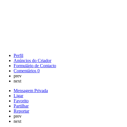
Perfil
Anúncios do Criador
Formulário de Contacto
Comentários
0
prev
next
Mensagem Privada
Ligar
Favorito
Partilhar
Reportar
prev
next