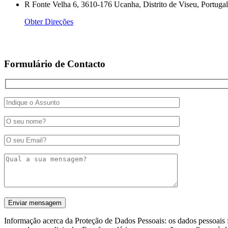
R Fonte Velha 6, 3610-176 Ucanha, Distrito de Viseu, Portugal
Obter Direções
Formulário de Contacto
Informação acerca da Proteção de Dados Pessoais: os dados pessoais f