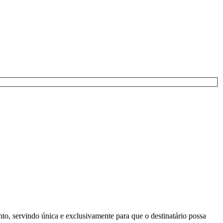
to, servindo única e exclusivamente para que o destinatário possa