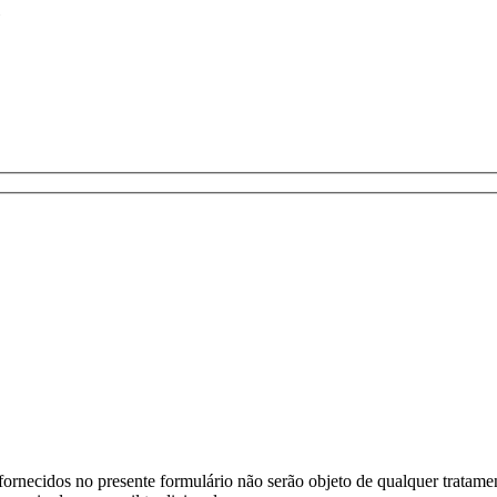
ornecidos no presente formulário não serão objeto de qualquer tratamen