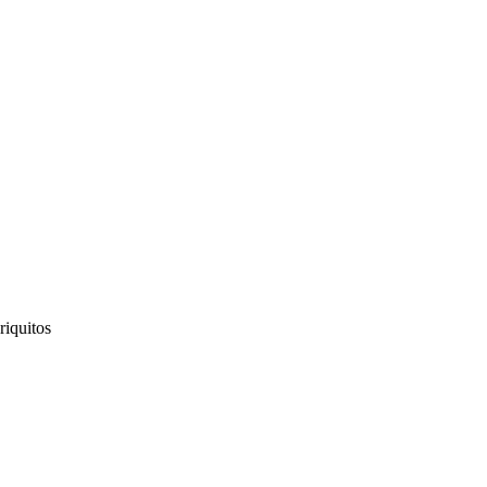
riquitos