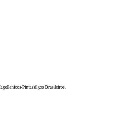
ellanicos/Pintassilgos Brasileiros.