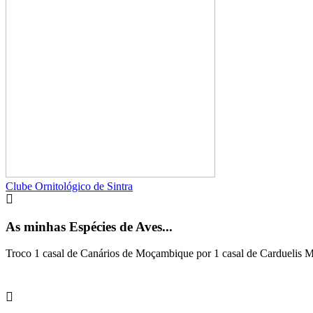
Clube Ornitológico de Sintra
As minhas Espécies de Aves...
Troco 1 casal de Canários de Moçambique por 1 casal de Carduelis Mag