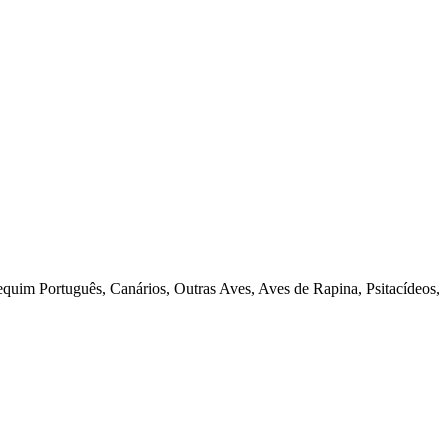
quim Português, Canários, Outras Aves, Aves de Rapina, Psitacídeos,