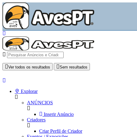
Ver todos os resultados
Sem resultados
Explorar
ANÚNCIOS
Inserir Anúncio
Criadores
Criar Perfil de Criador
Eventos / Exposições