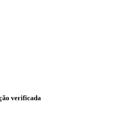
ção verificada