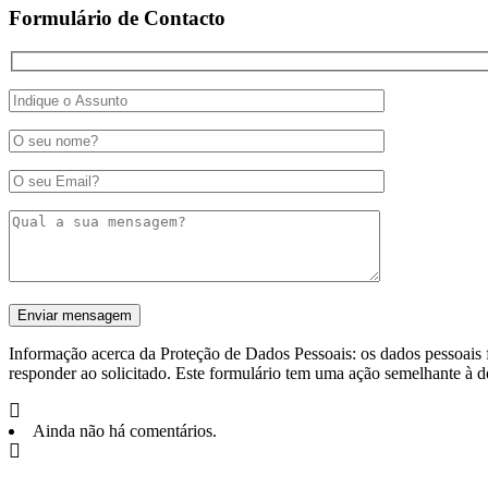
Formulário de Contacto
Informação acerca da Proteção de Dados Pessoais: os dados pessoais f
responder ao solicitado. Este formulário tem uma ação semelhante à d
Ainda não há comentários.