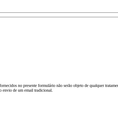
ornecidos no presente formulário não serão objeto de qualquer tratamen
o envio de um email tradicional.