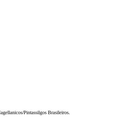
ellanicos/Pintassilgos Brasileiros.