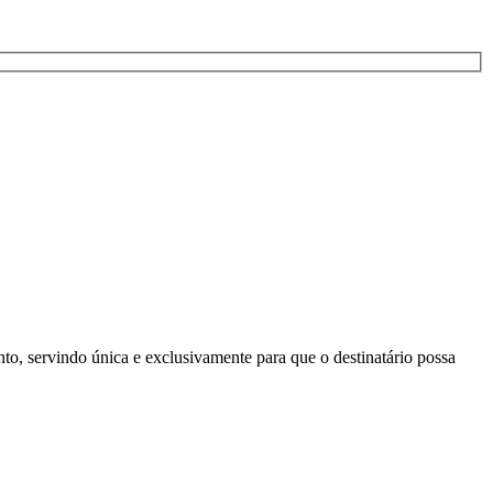
to, servindo única e exclusivamente para que o destinatário possa