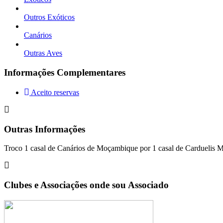
Outros Exóticos
Canários
Outras Aves
Informações Complementares
Aceito reservas
Outras Informações
Troco 1 casal de Canários de Moçambique por 1 casal de Carduelis Mag
Clubes e Associações onde sou Associado