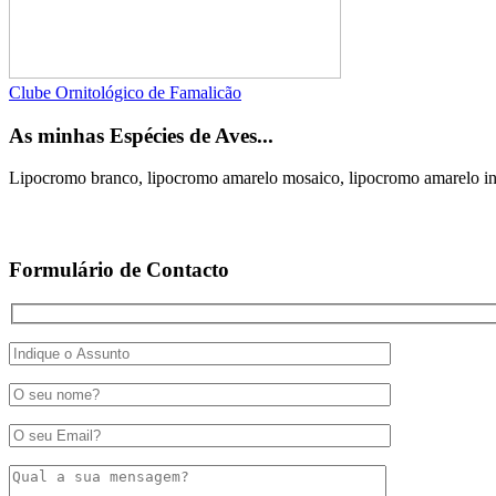
Clube Ornitológico de Famalicão
As minhas Espécies de Aves...
Lipocromo branco, lipocromo amarelo mosaico, lipocromo amarelo in
Formulário de Contacto