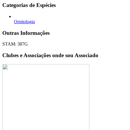
Categorias de Espécies
Ornitologia
Outras Informações
STAM: 387G
Clubes e Associações onde sou Associado