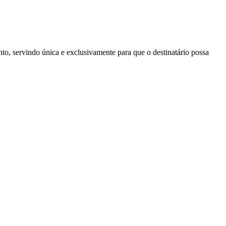
to, servindo única e exclusivamente para que o destinatário possa