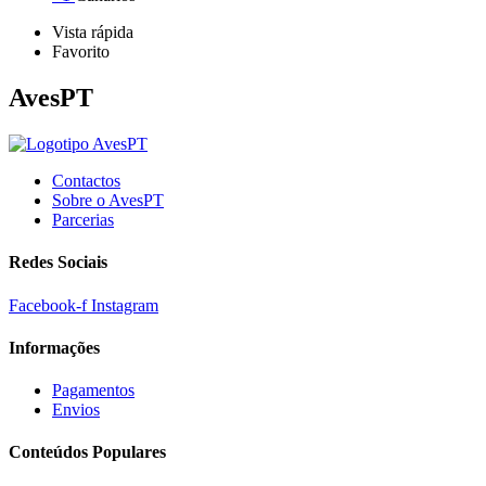
Vista rápida
Favorito
AvesPT
Contactos
Sobre o AvesPT
Parcerias
Redes Sociais
Facebook-f
Instagram
Informações
Pagamentos
Envios
Conteúdos Populares