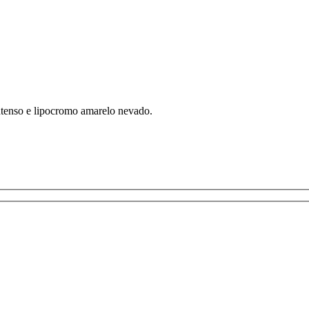
tenso e lipocromo amarelo nevado.