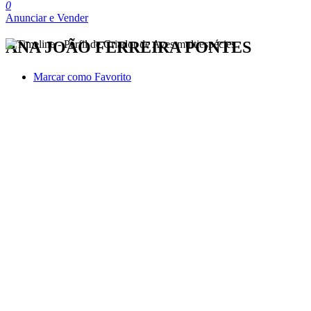
0
Anunciar e Vender
ANA JOÃO FERREIRA PONTES
Marcar como Favorito