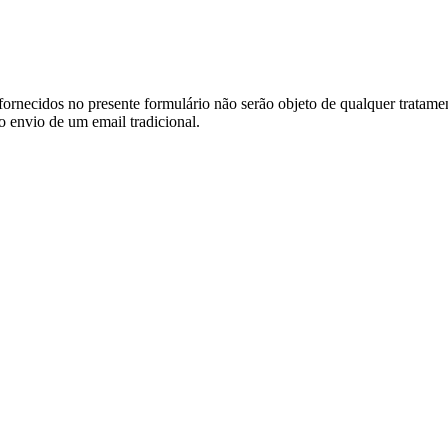
ornecidos no presente formulário não serão objeto de qualquer tratamen
o envio de um email tradicional.