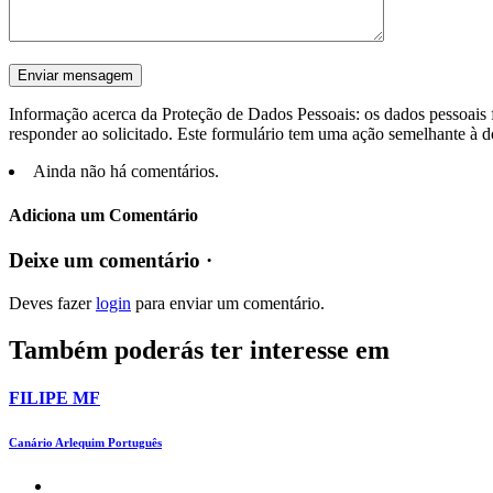
Informação acerca da Proteção de Dados Pessoais: os dados pessoais f
responder ao solicitado. Este formulário tem uma ação semelhante à d
Ainda não há comentários.
Adiciona um Comentário
Deixe um comentário ·
Deves fazer
login
para enviar um comentário.
Também poderás ter interesse em
FILIPE MF
Canário Arlequim Português