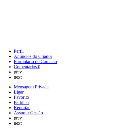
Perfil
Anúncios do Criador
Formulário de Contacto
Comentários
0
prev
next
Mensagem Privada
Ligar
Favorito
Partilhar
Reportar
Assumir Gestão
prev
next