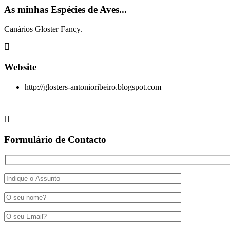
As minhas Espécies de Aves...
Canários Gloster Fancy.
Website
http://glosters-antonioribeiro.blogspot.com
Formulário de Contacto