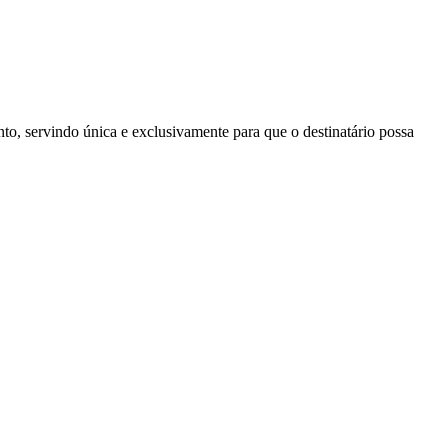
to, servindo única e exclusivamente para que o destinatário possa