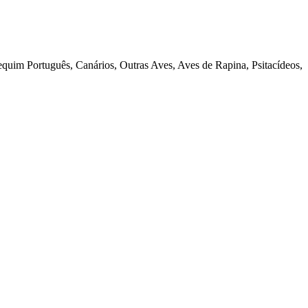
quim Português, Canários, Outras Aves, Aves de Rapina, Psitacídeos,