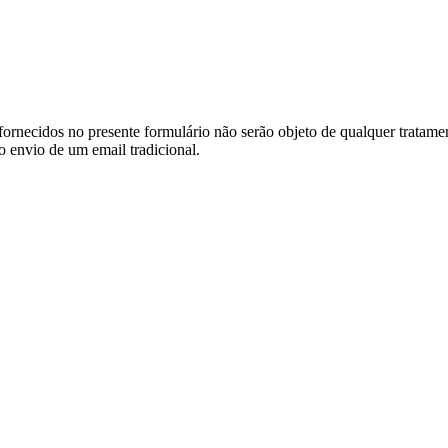
ornecidos no presente formulário não serão objeto de qualquer tratamen
o envio de um email tradicional.