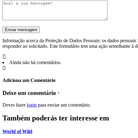
Informação acerca da Proteção de Dados Pessoais: os dados pessoais f
responder ao solicitado. Este formulário tem uma ação semelhante à d
Ainda não há comentários.
Adiciona um Comentário
Deixe um comentário ·
Deves fazer
login
para enviar um comentário.
Também poderás ter interesse em
World of Wild