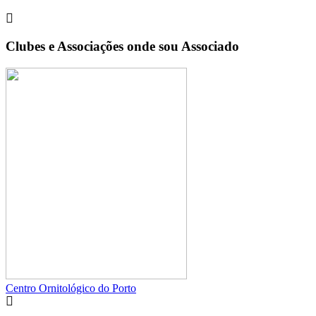
Clubes e Associações onde sou Associado
Centro Ornitológico do Porto