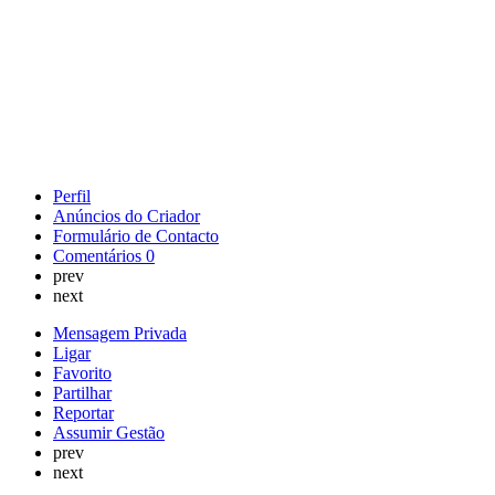
Perfil
Anúncios do Criador
Formulário de Contacto
Comentários
0
prev
next
Mensagem Privada
Ligar
Favorito
Partilhar
Reportar
Assumir Gestão
prev
next