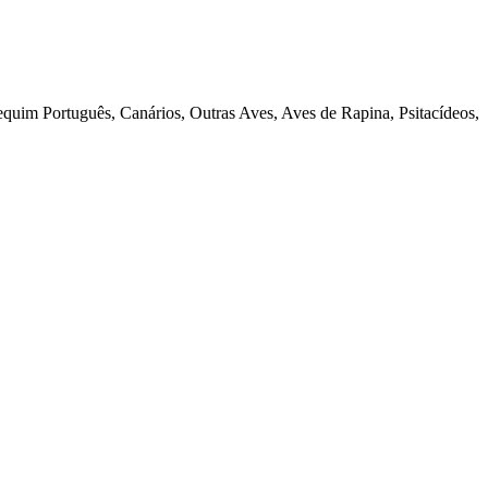
quim Português, Canários, Outras Aves, Aves de Rapina, Psitacídeos,