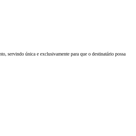
to, servindo única e exclusivamente para que o destinatário possa