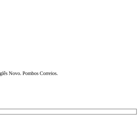
Inglês Novo. Pombos Correios.