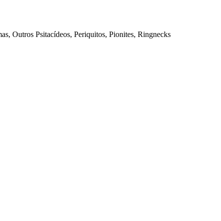
s, Outros Psitacídeos, Periquitos, Pionites, Ringnecks