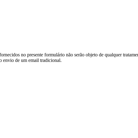
ornecidos no presente formulário não serão objeto de qualquer tratamen
o envio de um email tradicional.