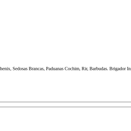
s Phenix, Sedosas Brancas, Paduanas Cochim, Rir, Barbudas. Brigador 