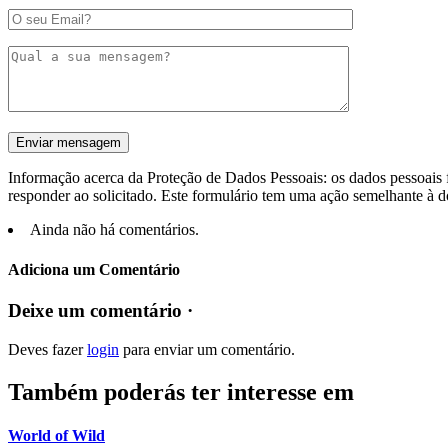
Informação acerca da Proteção de Dados Pessoais: os dados pessoais f
responder ao solicitado. Este formulário tem uma ação semelhante à d
Ainda não há comentários.
Adiciona um Comentário
Deixe um comentário ·
Deves fazer
login
para enviar um comentário.
Também poderás ter interesse em
World of Wild