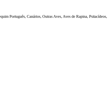
quim Português, Canários, Outras Aves, Aves de Rapina, Psitacídeos,