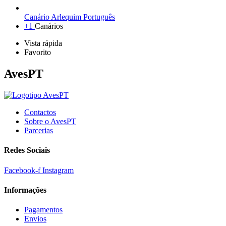
Canário Arlequim Português
+1
Canários
Vista rápida
Favorito
AvesPT
Contactos
Sobre o AvesPT
Parcerias
Redes Sociais
Facebook-f
Instagram
Informações
Pagamentos
Envios