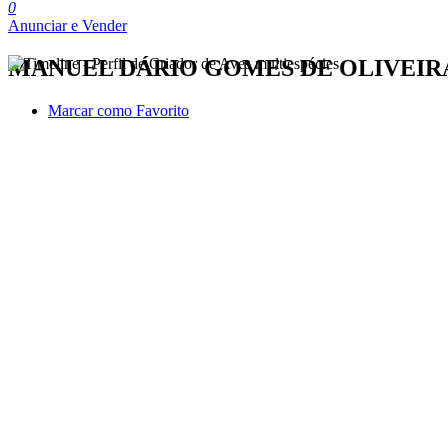
0
Anunciar e Vender
MANUEL DÁRIO GOMES DE OLIVEIR
Marcar como Favorito