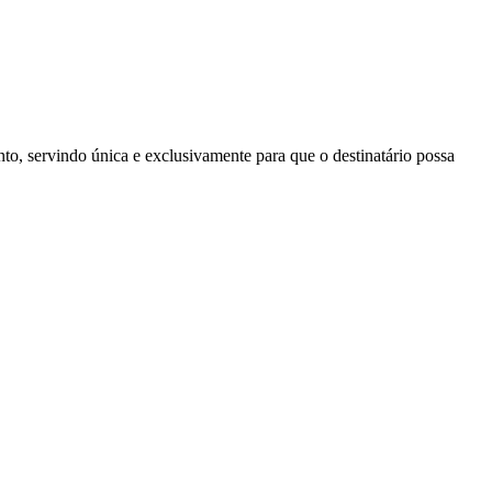
to, servindo única e exclusivamente para que o destinatário possa