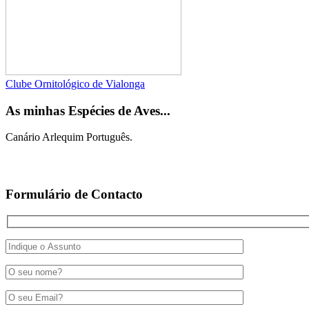
Clube Ornitológico de Vialonga
As minhas Espécies de Aves...
Canário Arlequim Português.
Formulário de Contacto