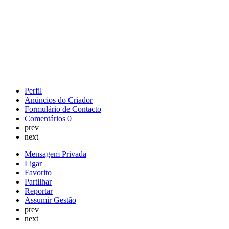
Perfil
Anúncios do Criador
Formulário de Contacto
Comentários
0
prev
next
Mensagem Privada
Ligar
Favorito
Partilhar
Reportar
Assumir Gestão
prev
next