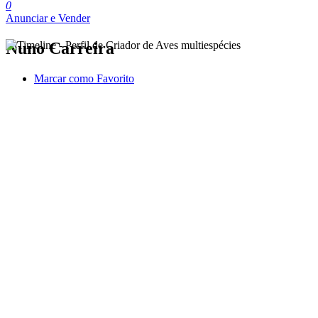
0
Anunciar e Vender
Nuno Carreira
Marcar como Favorito