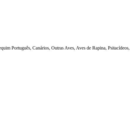
quim Português, Canários, Outras Aves, Aves de Rapina, Psitacídeos,