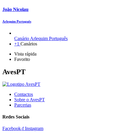
João Nicolau
Arlequim Português
Canário Arlequim Português
+1
Canários
Vista rápida
Favorito
AvesPT
Contactos
Sobre o AvesPT
Parcerias
Redes Sociais
Facebook-f
Instagram