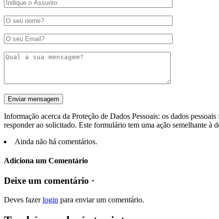
Informação acerca da Proteção de Dados Pessoais: os dados pessoais f
responder ao solicitado. Este formulário tem uma ação semelhante à d
Ainda não há comentários.
Adiciona um Comentário
Deixe um comentário ·
Deves fazer
login
para enviar um comentário.