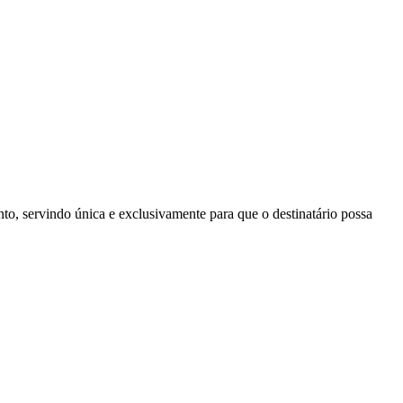
to, servindo única e exclusivamente para que o destinatário possa