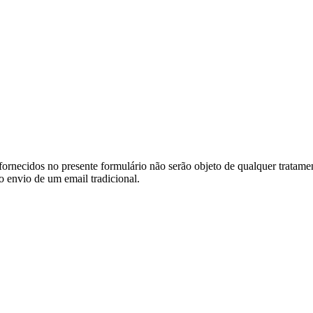
ornecidos no presente formulário não serão objeto de qualquer tratamen
o envio de um email tradicional.