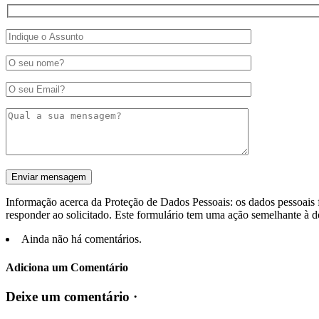
Informação acerca da Proteção de Dados Pessoais: os dados pessoais f
responder ao solicitado. Este formulário tem uma ação semelhante à d
Ainda não há comentários.
Adiciona um Comentário
Deixe um comentário ·