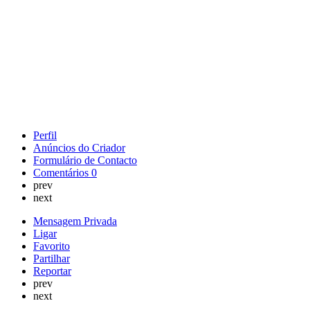
Perfil
Anúncios do Criador
Formulário de Contacto
Comentários
0
prev
next
Mensagem Privada
Ligar
Favorito
Partilhar
Reportar
prev
next