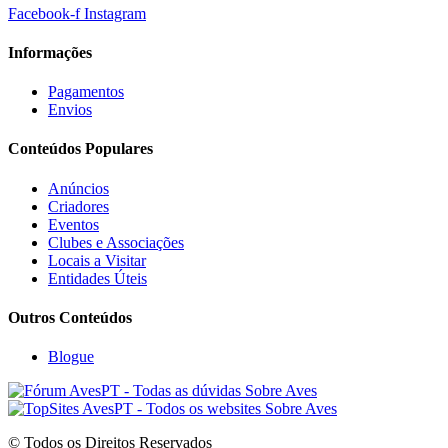
Facebook-f
Instagram
Informações
Pagamentos
Envios
Conteúdos Populares
Anúncios
Criadores
Eventos
Clubes e Associações
Locais a Visitar
Entidades Úteis
Outros Conteúdos
Blogue
© Todos os Direitos Reservados