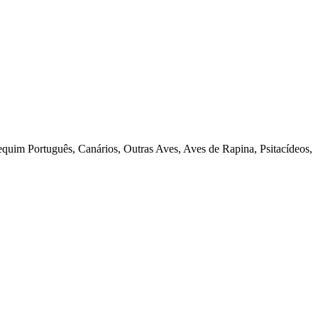
quim Português, Canários, Outras Aves, Aves de Rapina, Psitacídeos,