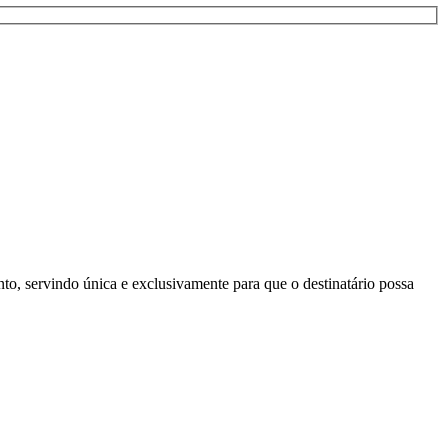
to, servindo única e exclusivamente para que o destinatário possa