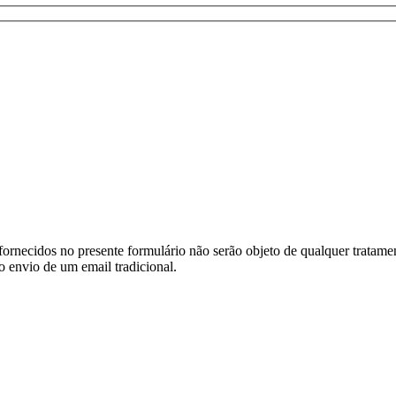
ornecidos no presente formulário não serão objeto de qualquer tratamen
o envio de um email tradicional.