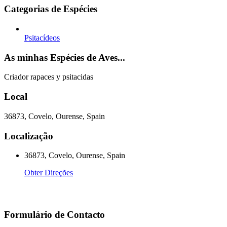
Categorias de Espécies
Psitacídeos
As minhas Espécies de Aves...
Criador rapaces y psitacidas
Local
36873, Covelo, Ourense, Spain
Localização
36873, Covelo, Ourense, Spain
Obter Direções
Formulário de Contacto