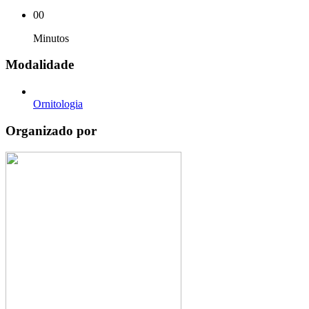
00
Minutos
Modalidade
Ornitologia
Organizado por