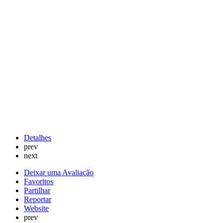
Detalhes
prev
next
Deixar uma Avaliação
Favoritos
Partilhar
Reportar
Website
prev