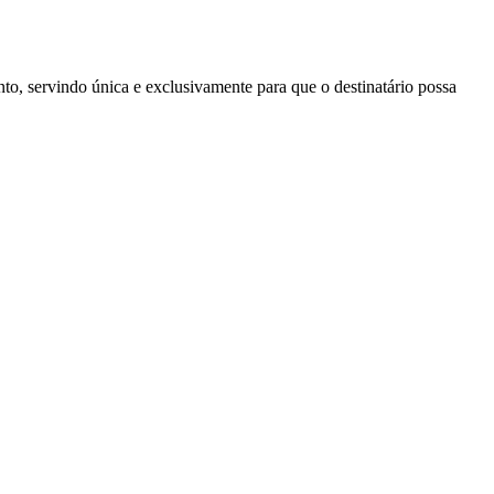
to, servindo única e exclusivamente para que o destinatário possa