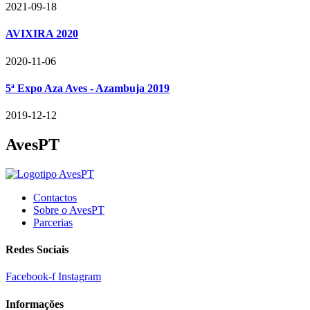
2021-09-18
AVIXIRA 2020
2020-11-06
5ª Expo Aza Aves - Azambuja 2019
2019-12-12
AvesPT
Contactos
Sobre o AvesPT
Parcerias
Redes Sociais
Facebook-f
Instagram
Informações