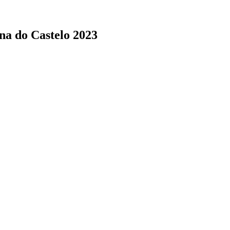
na do Castelo 2023