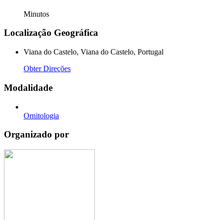
Minutos
Localização Geográfica
Viana do Castelo, Viana do Castelo, Portugal
Obter Direções
Modalidade
Ornitologia
Organizado por