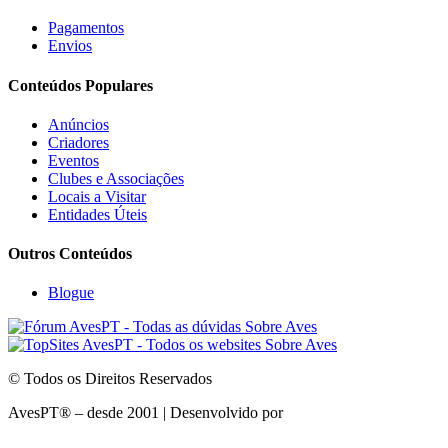
Pagamentos
Envios
Conteúdos Populares
Anúncios
Criadores
Eventos
Clubes e Associações
Locais a Visitar
Entidades Úteis
Outros Conteúdos
Blogue
© Todos os Direitos Reservados
AvesPT® – desde 2001 | Desenvolvido por
BEWEB