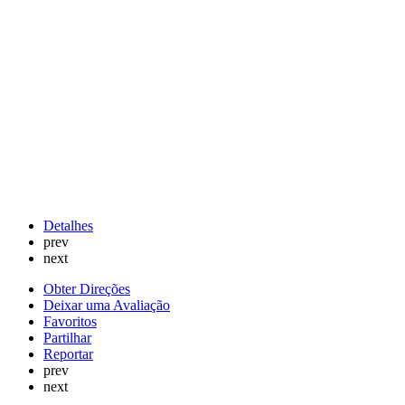
Detalhes
prev
next
Obter Direções
Deixar uma Avaliação
Favoritos
Partilhar
Reportar
prev
next