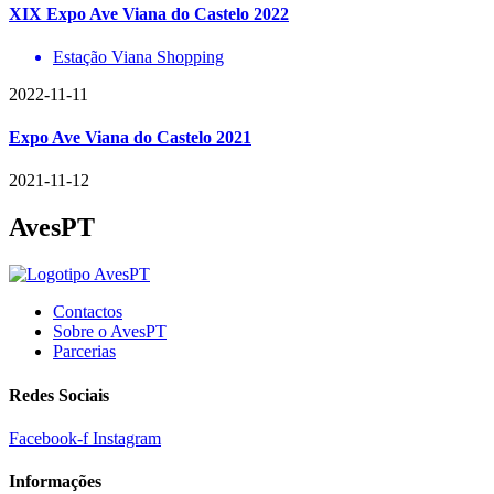
XIX Expo Ave Viana do Castelo 2022
Estação Viana Shopping
2022-11-11
Expo Ave Viana do Castelo 2021
2021-11-12
AvesPT
Contactos
Sobre o AvesPT
Parcerias
Redes Sociais
Facebook-f
Instagram
Informações