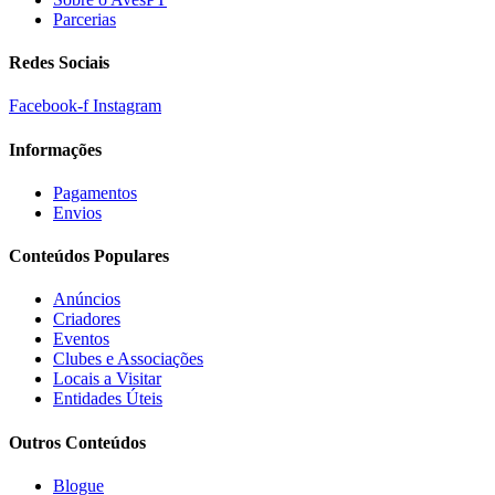
Parcerias
Redes Sociais
Facebook-f
Instagram
Informações
Pagamentos
Envios
Conteúdos Populares
Anúncios
Criadores
Eventos
Clubes e Associações
Locais a Visitar
Entidades Úteis
Outros Conteúdos
Blogue