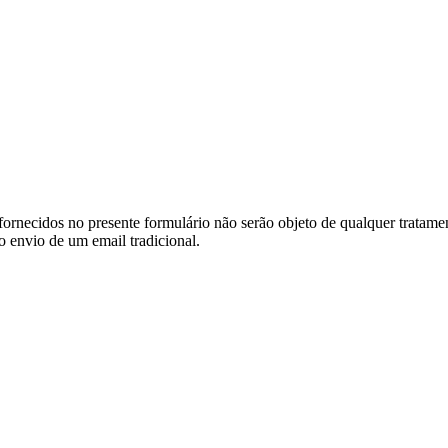
ornecidos no presente formulário não serão objeto de qualquer tratamen
o envio de um email tradicional.