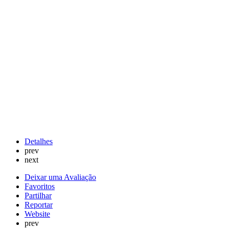
Detalhes
prev
next
Deixar uma Avaliação
Favoritos
Partilhar
Reportar
Website
prev