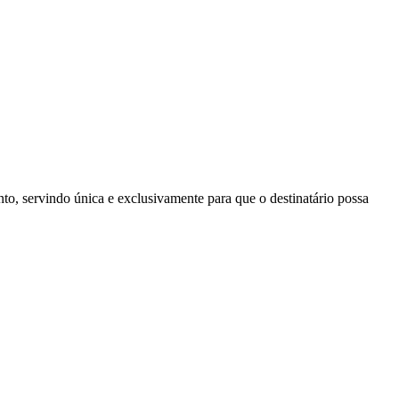
to, servindo única e exclusivamente para que o destinatário possa